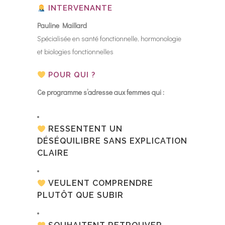
INTERVENANTE
Pauline Maillard
Spécialisée en santé fonctionnelle, hormonologie
et biologies fonctionnelles
POUR QUI ?
Ce programme s’adresse aux femmes qui :
RESSENTENT UN
DÉSÉQUILIBRE SANS EXPLICATION
CLAIRE
VEULENT COMPRENDRE
PLUTÔT QUE SUBIR