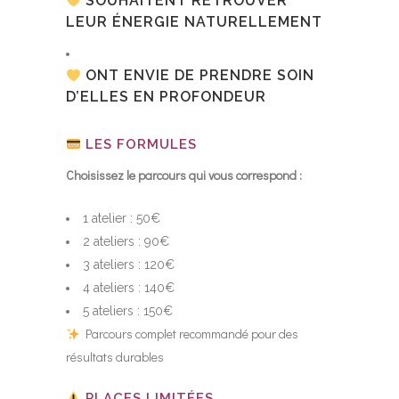
SOUHAITENT RETROUVER
LEUR ÉNERGIE NATURELLEMENT
ONT ENVIE DE PRENDRE SOIN
D’ELLES EN PROFONDEUR
LES FORMULES
Choisissez le parcours qui vous correspond :
1 atelier : 50€
2 ateliers : 90€
3 ateliers : 120€
4 ateliers : 140€
5 ateliers : 150€
Parcours complet recommandé pour des
résultats durables
PLACES LIMITÉES