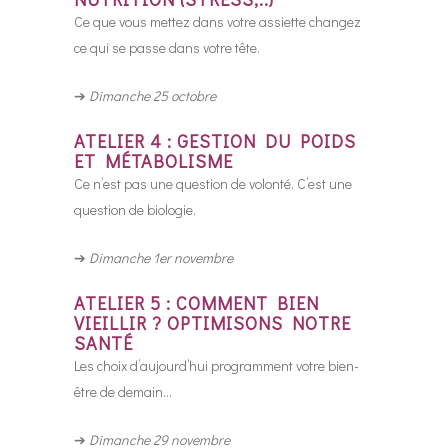
Ce que vous mettez dans votre assiette changez
ce qui se passe dans votre tête.
➔
Dimanche 25 octobre
ATELIER 4 : GESTION DU POIDS
ET MÉTABOLISME
Ce n’est pas une question de volonté. C’est une
question de biologie.
➔
Dimanche 1er novembre
ATELIER 5 : COMMENT BIEN
VIEILLIR ? OPTIMISONS NOTRE
SANTÉ
Les choix d’aujourd’hui programment votre bien-
être de demain…
➔
Dimanche 29 novembre