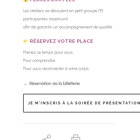
Les ateliers se déroulent en petit groupe (15
participantes maximum)
afin de garantir un accompagnement de qualité.
RÉSERVEZ VOTRE PLACE
Prenez ce temps pour vous.
Pour comprendre.
Pour vous reconnecter à votre corps.
→ Réservation via la billetterie
JE M'INSCRIS À LA SOIRÉE DE PRÉSENTATIO