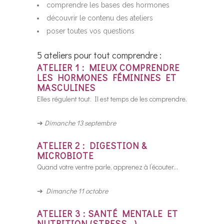
comprendre les bases des hormones
découvrir le contenu des ateliers
poser toutes vos questions
5 ateliers pour tout comprendre :
ATELIER 1 : MIEUX COMPRENDRE
LES HORMONES FÉMININES ET
MASCULINES
Elles régulent tout. Il est temps de les comprendre.
➔
Dimanche 13 septembre
ATELIER 2 : DIGESTION &
MICROBIOTE
Quand votre ventre parle, apprenez à l’écouter…
➔
Dimanche 11 octobre
ATELIER 3 : SANTÉ MENTALE ET
NUTRITION (STRESS,..)