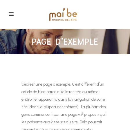
PAGE D’EXEMPLE
Ceci est une page d’exemple. C’est différent d’un
article de blog parce qu’elle restera au même
endroit et apparaîtra dans la navigation de votre
site (dans la plupart des thèmes). La plupart des
gens commencent par une page « À propos » qui
les présente aux visiteurs du site. Cela pourrait
ressembler à quelque chose comme cela :