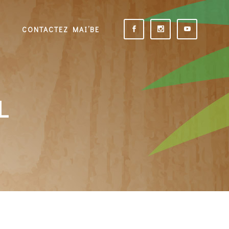
CONTACTEZ MAI’BE
L