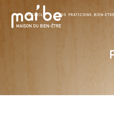
ACCUEIL
VOS PRATICIENS BIEN-ETR