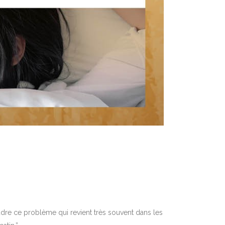
dre ce problème qui revient très souvent dans les