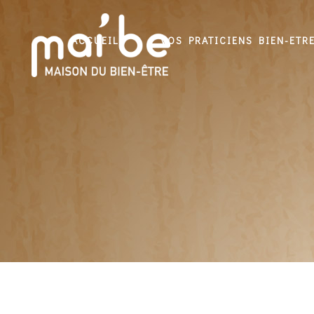
ACCUEIL
VOS PRATICIENS BIEN-ETR