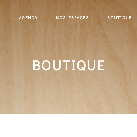
E
AGENDA
NOS ESPACES
BOUTIQUE
BOUTIQUE