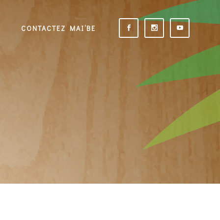
CONTACTEZ MAI’BE