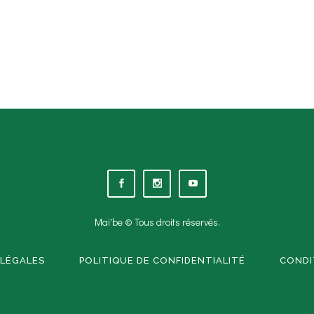
Mai'be © Tous droits réservés.
LÉGALES
POLITIQUE DE CONFIDENTIALITÉ
CONDI