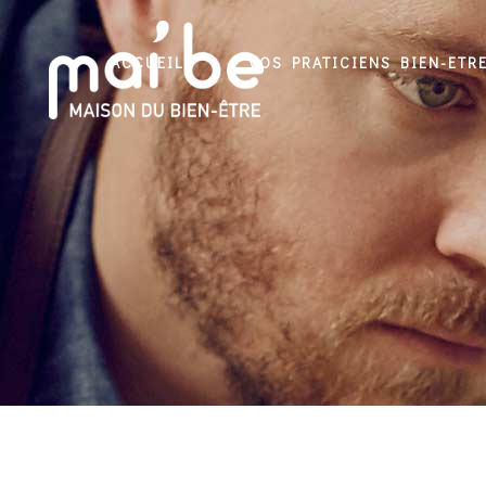
ACCUEIL
VOS PRATICIENS BIEN-ETR