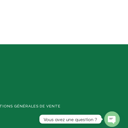
TIONS GÉNÉRALES DE VENTE
Vous avez une question ?