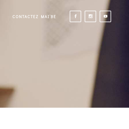
CONTACTEZ MAI’BE