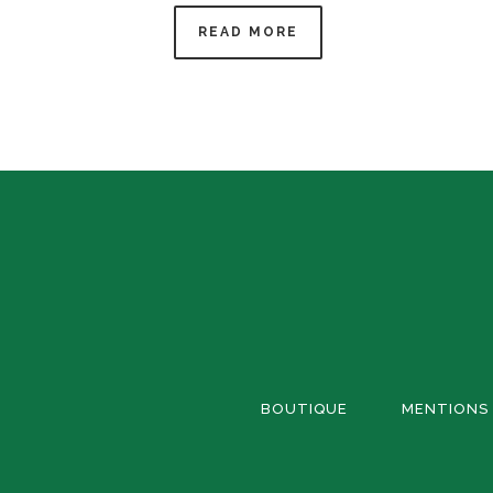
READ MORE
BOUTIQUE
MENTIONS 